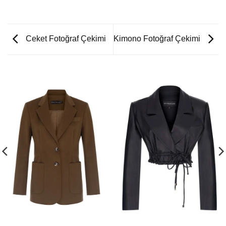
Ceket Fotoğraf Çekimi
Kimono Fotoğraf Çekimi